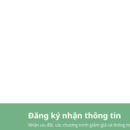
Đăng ký nhận thông tin
Nhận ưu đãi, các chương trinh giảm giá và thông t