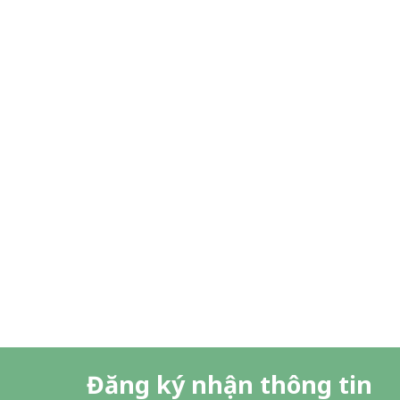
Đăng ký nhận thông tin