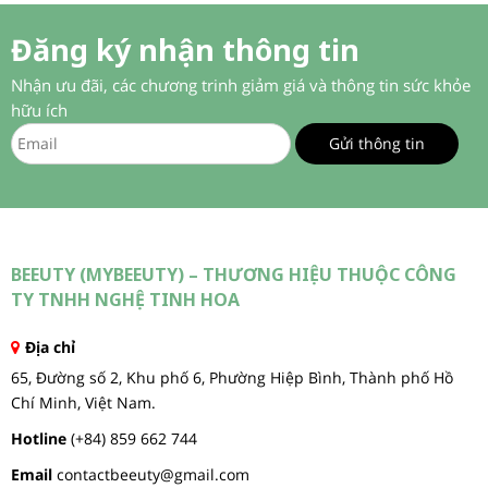
Đăng ký nhận thông tin
Nhận ưu đãi, các chương trinh giảm giá và thông tin sức khỏe
hữu ích
BEEUTY (MYBEEUTY) – THƯƠNG HIỆU THUỘC CÔNG
TY TNHH NGHỆ TINH HOA
Địa chỉ
65, Đường số 2, Khu phố 6, Phường Hiệp Bình, Thành phố Hồ
Chí Minh, Việt Nam.
Hotline
(+84) 859 662 744
Email
contactbeeuty@gmail.com