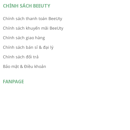
CHÍNH SÁCH BEEUTY
Chính sách thanh toán BeeUty
Chính sách khuyến mãi BeeUty
Chính sách giao hàng
Chính sách bán sỉ & đại lý
Chính sách đổi trả
Bảo mật & Điều khoản
FANPAGE