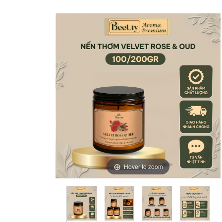
Hover to zoom