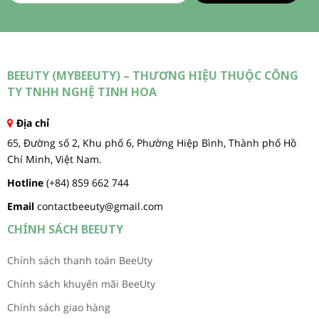
BEEUTY (MYBEEUTY) – THƯƠNG HIỆU THUỘC CÔNG
TY TNHH NGHỆ TINH HOA
Địa chỉ
65, Đường số 2, Khu phố 6, Phường Hiệp Bình, Thành phố Hồ
Chí Minh, Việt Nam.
Hotline
(+84) 859 662 744
Email
contactbeeuty@gmail.com
CHÍNH SÁCH BEEUTY
Chính sách thanh toán BeeUty
Chính sách khuyến mãi BeeUty
Chính sách giao hàng