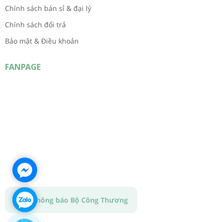
Chính sách bán sỉ & đại lý
Chính sách đổi trả
Bảo mật & Điều khoản
FANPAGE
✅
Đã thông báo Bộ Công Thương