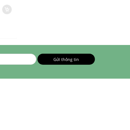
345.000 đ
345.000 đ
483.000 đ
483.000 đ