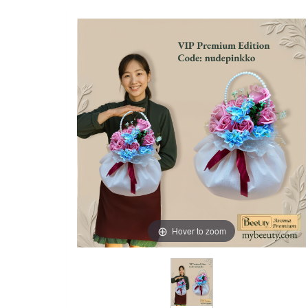
Hover to zoom