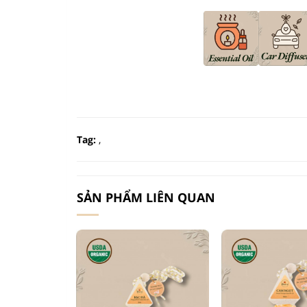
Tag:
,
SẢN PHẨM LIÊN QUAN